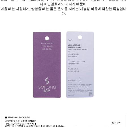
시켜 단열효과도 가지기 때문에
더울 때는 시원하게, 쌀쌀할 때는 몸은 온도를 지키는 기능성 의류에 적합한 특성입니
다.