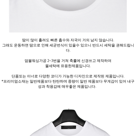
땀이 많이 흘려도 빠른 흡수와 자국이 거의 남지 않습니다.
그래도 운동하면 땀으로 인해 세균번식이 있을수 있으니 반드시 세탁을 권해드립니
다.
덤블워싱가공 2~3번을 거쳐 축률에 신경쓰고 제작하여
물세탁에 유용한제품입니다.
단품또는 이너로 다양한 코디가 가능한 디자인으로 제작된 제품입니다.
*프리미엄소재는 일반제품보다 탄탄하며 중량이 일반 제품보다 무게감이 있어 내구
성과 착용감에 매우좋은 제품입니다.