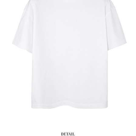
DETAIL