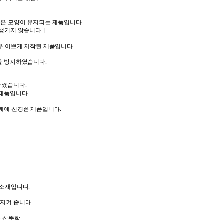
같은 모양이 유지되는 제품입니다.
생기지 않습니다.]
우 이쁘게 제작된 제품입니다.
을 방지하였습니다.
하였습니다.
제품입니다.
께에 신경쓴 제품입니다.
 소재입니다.
지켜 줍니다.
 산뜻함