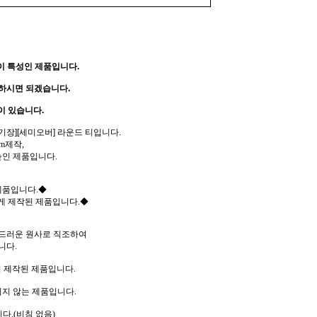
이 특성인 제품입니다.
하시면 되겠습니다.
이 있습니다.
기장][세미오버] 라운드 티입니다.
m제작,
높인 제품입니다.
제품입니다.◆
게 제작된 제품입니다.◆
드러운 원사로 직조하여
니다.
 제작된 제품입니다.
지 않는 제품입니다.
다.(비침 없음)