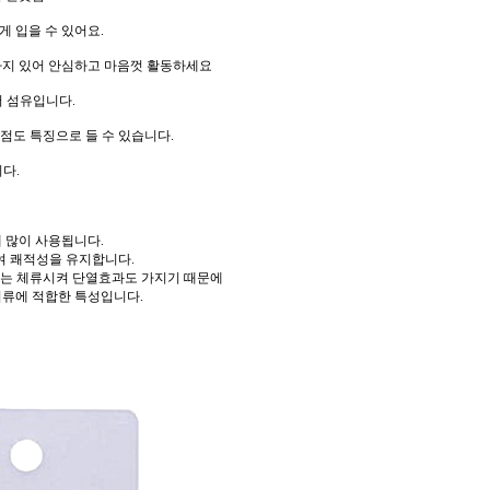
게 입을 수 있어요.
까지 있어 안심하고 마음껏 활동하세요
머 섬유입니다.
점도 특징으로 들 수 있습니다.
다.
에 많이 사용됩니다.
 쾌적성을 유지합니다.
도는 체류시켜 단열효과도 가지기 때문에
의류에 적합한 특성입니다.