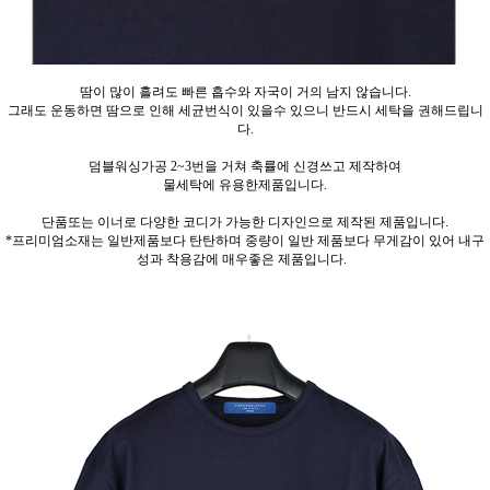
땀이 많이 흘려도 빠른 흡수와 자국이 거의 남지 않습니다.
그래도 운동하면 땀으로 인해 세균번식이 있을수 있으니 반드시 세탁을 권해드립니
다.
덤블워싱가공 2~3번을 거쳐 축률에 신경쓰고 제작하여
물세탁에 유용한제품입니다.
단품또는 이너로 다양한 코디가 가능한 디자인으로 제작된 제품입니다.
*프리미엄소재는 일반제품보다 탄탄하며 중량이 일반 제품보다 무게감이 있어 내구
성과 착용감에 매우좋은 제품입니다.