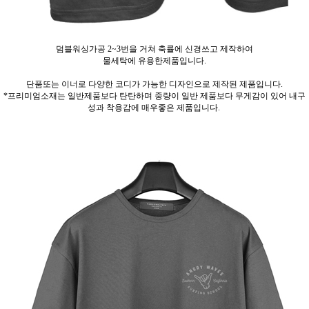
덤블워싱가공 2~3번을 거쳐 축률에 신경쓰고 제작하여
물세탁에 유용한제품입니다.
단품또는 이너로 다양한 코디가 가능한 디자인으로 제작된 제품입니다.
*프리미엄소재는 일반제품보다 탄탄하며 중량이 일반 제품보다 무게감이 있어 내구
성과 착용감에 매우좋은 제품입니다.