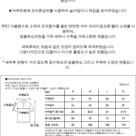
품입니다.
■ 어께부분에 모비론섬유를 사용하여 늘어짐이나 쳐짐을 방지하였습니다.
30X2 더블합수로 소재의 조직합수를 올린 탄탄한 16수 프리미엄코튼/폴리 소재를 사
용하여,
덤블워싱과정을 거쳐 세탁시 수축을 극최소화한 제품입니다.
세탁후에도 처음과 같은 모양이 잡히도록 제작하였습니다.
기본디자인으로 단품이나 이너로 활용도가 높은 제품입니다.
* 세탁후 변형이 거의 없도록 침수워싱과 덤블워싱 그리고 두께에 신경쓴 제품입니
다.