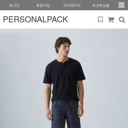
로그인
회원가입
마이페이지
최근본상품
PERSONALPACK