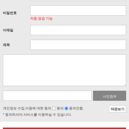
비밀번호
자동 잠금 기능
이메일
제목
사진첨부
개인정보 수집,이용에 대한 동의
동의
동의안함
약관보기
* 동의하셔야 서비스를 이용하실 수 있습니다.