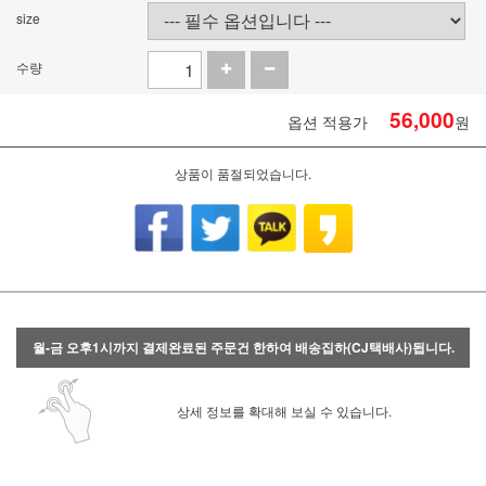
size
수량
56,000
옵션 적용가
원
상품이 품절되었습니다.
월-금 오후1시까지 결제완료된 주문건 한하여 배송집하(CJ택배사)됩니다.
상세 정보를 확대해 보실 수 있습니다.