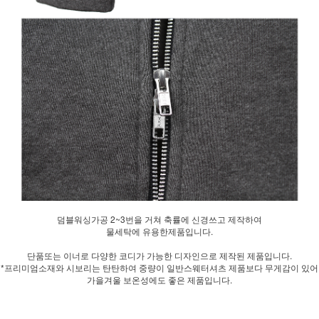
덤블워싱가공 2~3번을 거쳐 축률에 신경쓰고 제작하여
물세탁에 유용한제품입니다.
단품또는 이너로 다양한 코디가 가능한 디자인으로 제작된 제품입니다.
*프리미엄소재와 시보리는 탄탄하여 중량이 일반스웨터셔츠 제품보다 무게감이 있어
가을겨울 보온성에도 좋은 제품입니다.