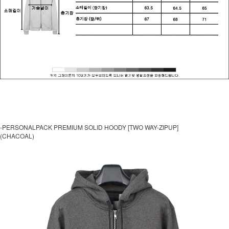
-PERSONALPACK PREMIUM SOLID HOODY [TWO WAY-ZIPUP]
(CHACOAL)