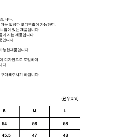
츠입니다.
 더욱 깔끔한 코디연출이 가능하며,
한 느낌이 있는 제품입니다.
름이 지는 제품입니다.
품입니다.
 가능한제품입니다.
하여 디자인으로 포멀하며
니다.
여 구매해주시기 바랍니다.