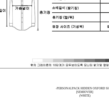
-PERSONALPACK HIDDEN OXFORD SH
[SEMIOVER]
(WHITE)