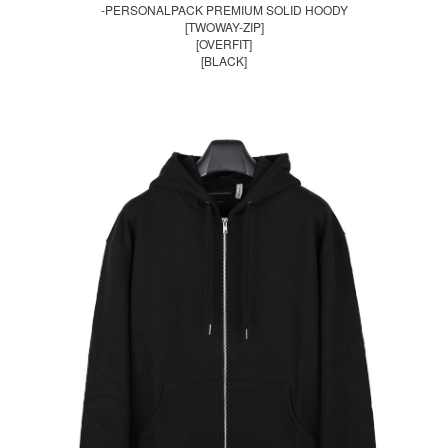
-PERSONALPACK PREMIUM SOLID HOODY
[TWOWAY-ZIP]
[OVERFIT]
[BLACK]